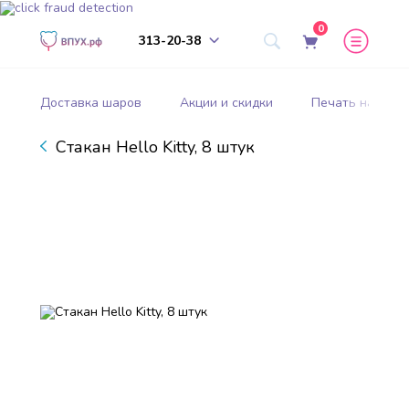
0
313-20-38
Доставка шаров
Акции и скидки
Печать на шар
Стакан Hello Kitty, 8 штук