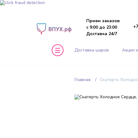
Прием заказов
+7
с 9:00 до 23:00
Доставка 24/7
Доставка шаров
Акции и
Главная
Скатерть Холодное