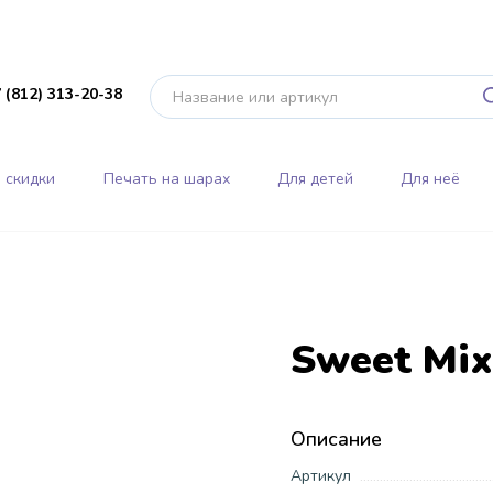
 (812) 313-20-38
 скидки
Печать на шарах
Для детей
Для неё
Sweet Mix
Описание
Артикул