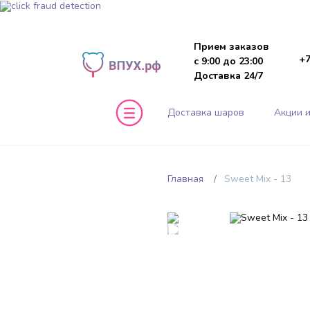
Прием заказов
+7
с 9:00 до 23:00
Доставка 24/7
Доставка шаров
Акции и
Главная
Sweet Mix - 13