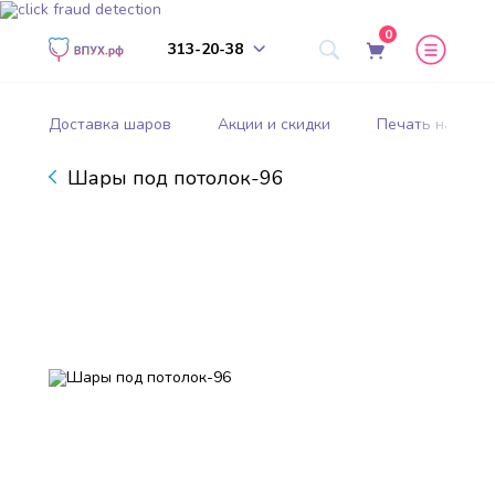
0
313-20-38
Доставка шаров
Акции и скидки
Печать на шар
Шары под потолок-96