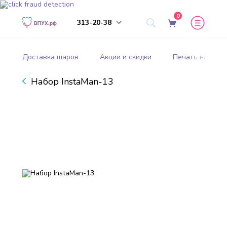
0
313-20-38
Доставка шаров
Акции и скидки
Печать на шар
Набор InstaMan-13