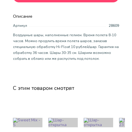
Описание
Артикул
28609
Воздушные шары, наполненные гелием. Время полета 8-10
часов. Можно продлить время полета шаров, заказав
специальную обработку Hi-Float 10 рублей/шар. Гарантия на
обработку 36 часов. Шары 30-35 см. Шарики возможно
собрать в облако или же распустить под потолок.
С этим товаром смотрят