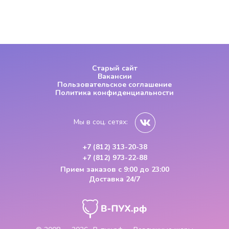
Старый сайт
Вакансии
Пользовательское соглашение
Политика конфиденциальности
Мы в соц. сетях:
+7 (812) 313-20-38
+7 (812) 973-22-88
Прием заказов
с 9:00 до 23:00
Доставка 24/7