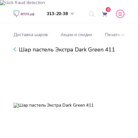
0
313-20-38
Доставка шаров
Акции и скидки
Печать на шар
Шар пастель Экстра Dark Green 411