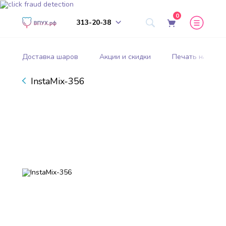
0
313-20-38
Доставка шаров
Акции и скидки
Печать на шар
InstaMix-356