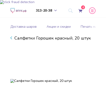
0
313-20-38
Доставка шаров
Акции и скидки
Печать на шар
Салфетки Горошек красный, 20 штук