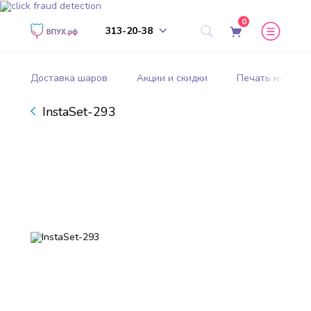
0
313-20-38
Доставка шаров
Акции и скидки
Печать на шар
InstaSet-293