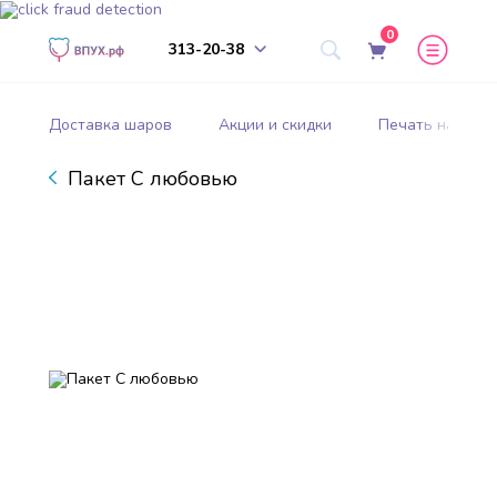
0
313-20-38
Доставка шаров
Акции и скидки
Печать на шар
Пакет С любовью