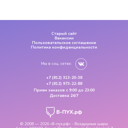
Старый сайт
Вакансии
Пользовательское соглашение
Политика конфиденциальности
Мы в соц. сетях:
+7 (812) 313-20-38
+7 (812) 973-22-88
Прием заказов
с 9:00 до 23:00
Доставка 24/7
© 2008 — 2026
«В-пух.рф» - Воздушные шары