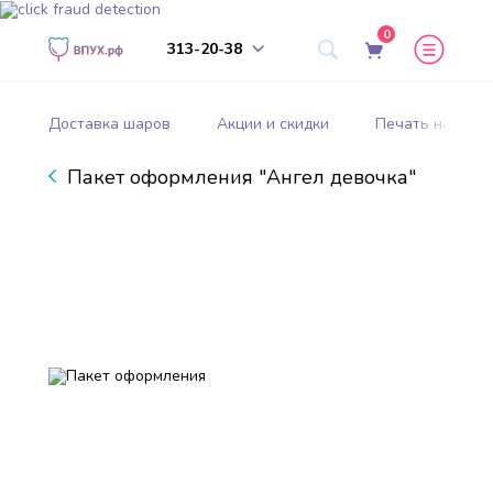
0
313-20-38
Доставка шаров
Акции и скидки
Печать на шар
Пакет оформления "Ангел девочка"