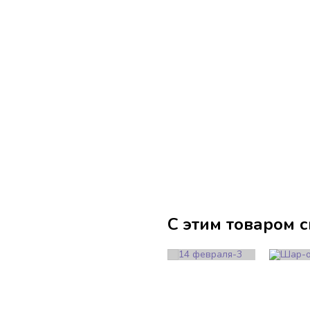
С этим товаром 