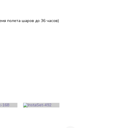
ремя полета шаров до 36 часов)