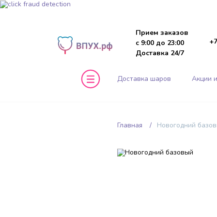
Прием заказов
+7
с 9:00 до 23:00
Доставка 24/7
Доставка шаров
Акции и
Главная
Новогодний базо