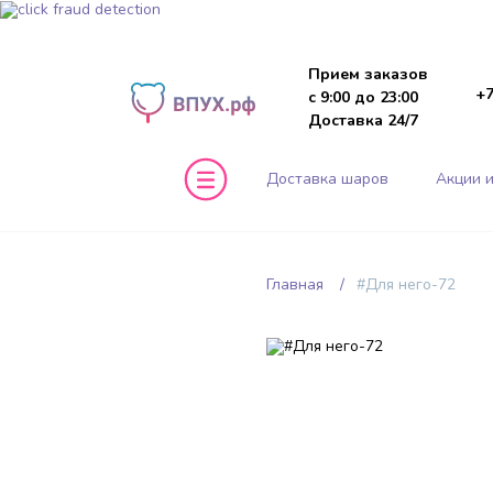
Прием заказов
+7
с 9:00 до 23:00
Доставка 24/7
Доставка шаров
Акции и
Главная
#Для него-72