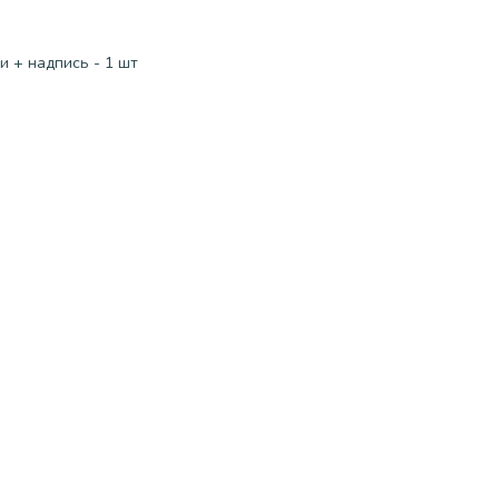
 + надпись - 1 шт