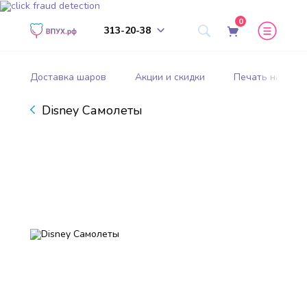
0
313-20-38
Доставка шаров
Акции и скидки
Печать на шар
Disney Самолеты