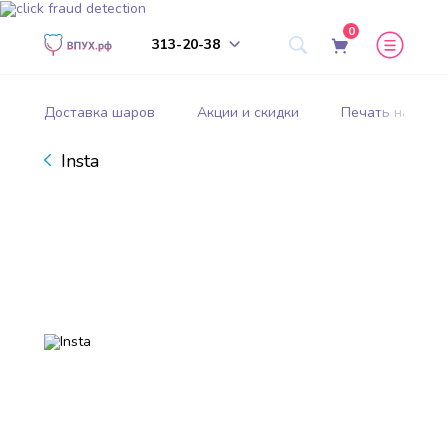
0
313-20-38
Доставка шаров
Акции и скидки
Печать на шар
Insta