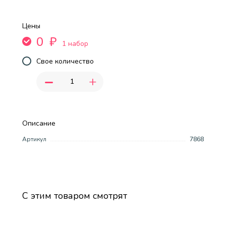
Цены
0
₽
1 набор
Свое количество
-
+
Описание
Артикул
7868
С этим товаром смотрят