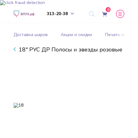
0
313-20-38
Доставка шаров
Акции и скидки
Печать на шар
18" РУС ДР Полосы и звезды розовые