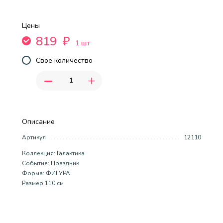
Цены
819
₽
1 шт
Свое количество
-
+
Описание
Артикул
12110
Коллекция: Галактика
Событие: Праздник
Форма: ФИГУРА
Размер 110 см