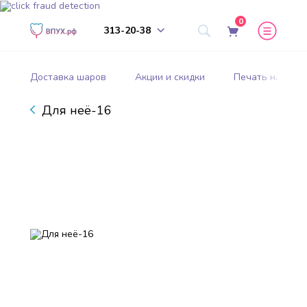
0
313-20-38
Доставка шаров
Акции и скидки
Печать на шар
Для неё-16