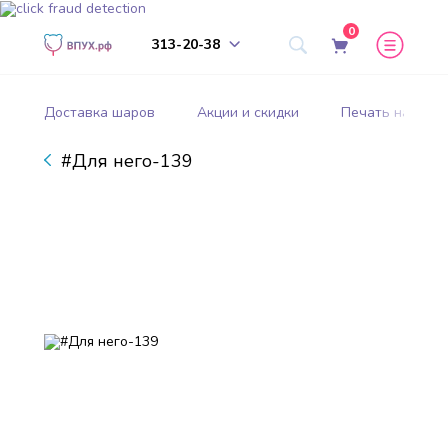
0
313-20-38
Доставка шаров
Акции и скидки
Печать на шар
#Для него-139