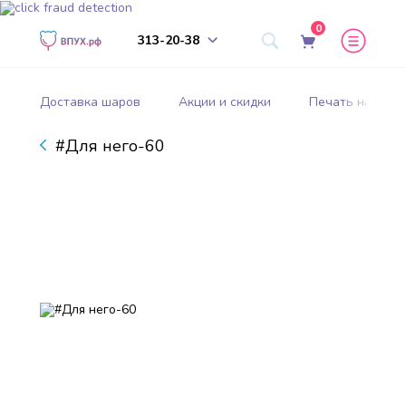
0
313-20-38
Доставка шаров
Акции и скидки
Печать на шар
#Для него-60