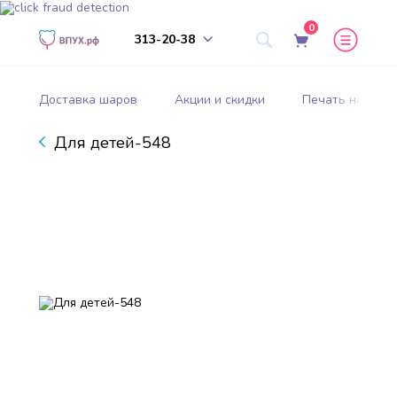
0
313-20-38
Доставка шаров
Акции и скидки
Печать на шар
Для детей-548