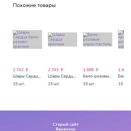
Похожие товары
2 743
₽
2 743
₽
1 688
₽
1 688
Шары Сердца бело-розово-красные
Шары Сердца красные
Бело-розовые шары-пастель
15 шт.
15 шт.
15 шт.
15 шт.
Старый сайт
Вакансии