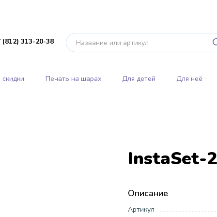
 (812) 313-20-38
 скидки
Печать на шарах
Для детей
Для неё
InstaSet-
Описание
Артикул