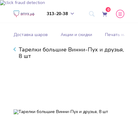
0
313-20-38
Доставка шаров
Акции и скидки
Печать на шар
Тарелки большие Винни-Пух и друзья,
8 шт