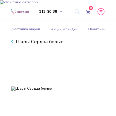
0
313-20-38
Доставка шаров
Акции и скидки
Печать на шар
Шары Сердца белые