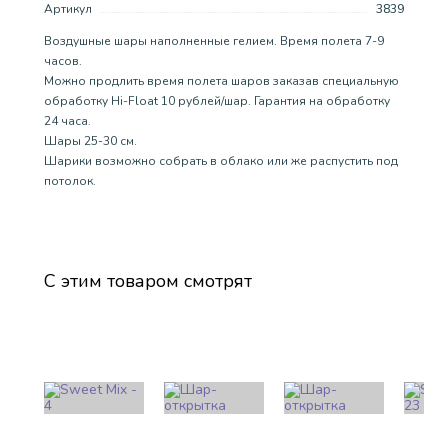
Артикул
3839
Воздушные шары наполненные гелием. Время полета 7-9
часов.
Можно продлить время полета шаров заказав специальную
обработку Hi-Float 10 рублей/шар. Гарантия на обработку
24 часа.
Шары 25-30 см.
Шарики возможно собрать в облако или же распустить под
потолок.
С этим товаром смотрят