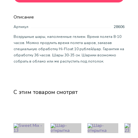
Описание
Артикул
28606
Воздушные шары, наполненные гелием. Время полета 8-10
часов. Можно продлить время полета шаров, заказав
специальную обработку Hi-Float 10 рублей/шар. Гарантия на
обработку 36 часов. Шары 30-35 см. Шарики возможно
собрать в облако или же распустить под потолок.
С этим товаром смотрят