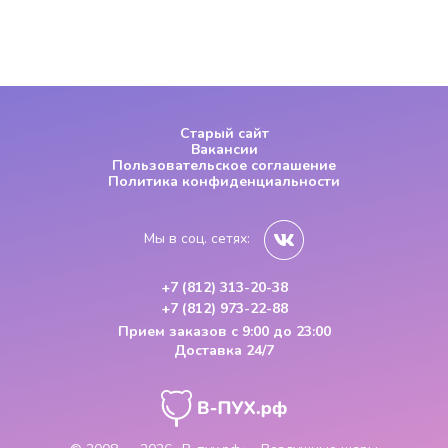
Старый сайт
Вакансии
Пользовательское соглашение
Политика конфиденциальности
Мы в соц. сетях:
+7 (812) 313-20-38
+7 (812) 973-22-88
Прием заказов
с 9:00 до 23:00
Доставка 24/7