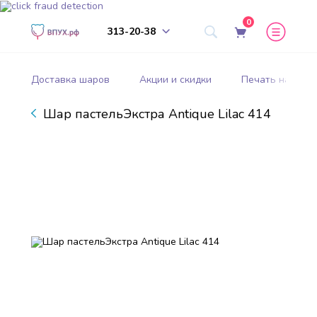
0
313-20-38
Доставка шаров
Акции и скидки
Печать на шар
Шар пастельЭкстра Antique Lilac 414