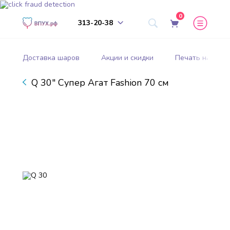
0
313-20-38
Доставка шаров
Акции и скидки
Печать на шар
Q 30" Супер Агат Fashion 70 см