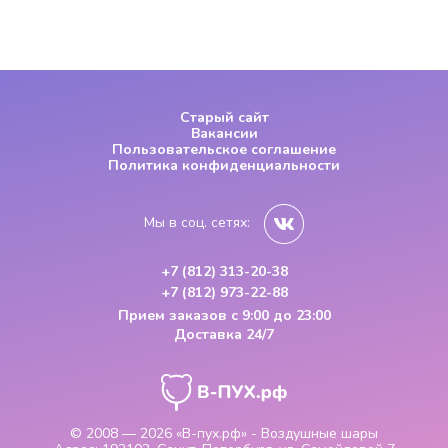
Старый сайт
Вакансии
Пользовательское соглашение
Политика конфиденциальности
Мы в соц. сетях:
+7 (812) 313-20-38
+7 (812) 973-22-88
Прием заказов
с 9:00 до 23:00
Доставка 24/7
© 2008 — 2026
«В-пух.рф» - Воздушные шары