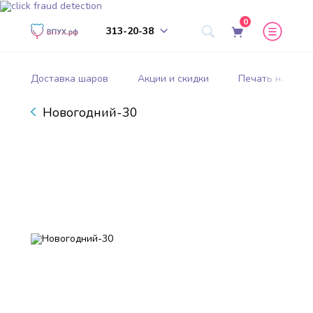
0
313-20-38
Доставка шаров
Акции и скидки
Печать на шар
Новогодний-30