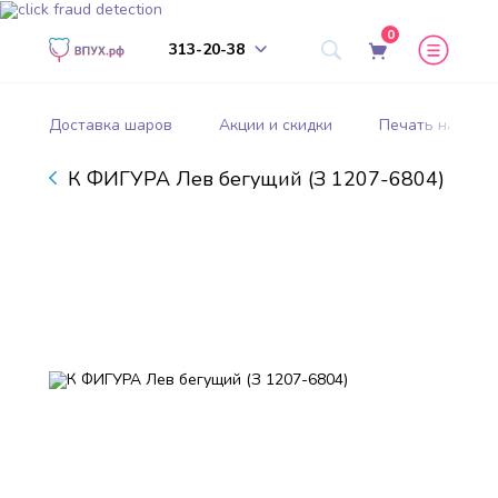
0
313-20-38
Доставка шаров
Акции и скидки
Печать на шар
К ФИГУРА Лев бегущий (З 1207-6804)