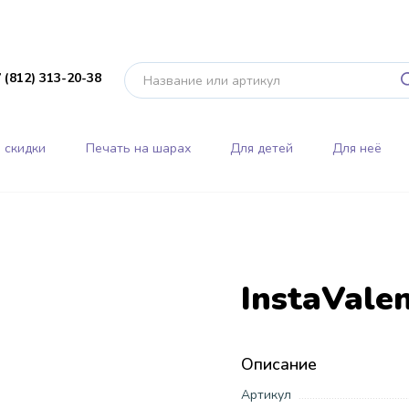
 (812) 313-20-38
 скидки
Печать на шарах
Для детей
Для неё
InstaValen
Описание
Артикул