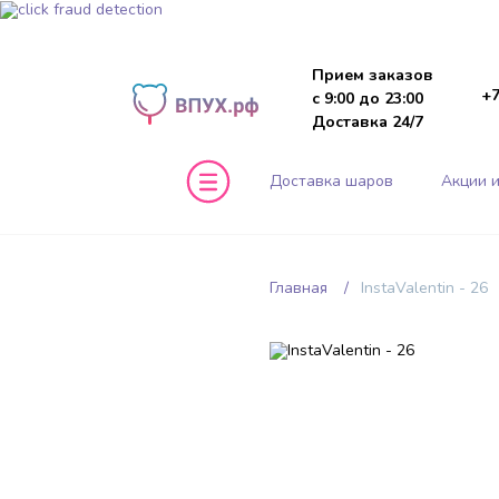
Прием заказов
+7
с 9:00 до 23:00
Доставка 24/7
Доставка шаров
Акции и
Главная
InstaValentin - 26