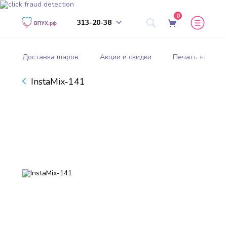
0
313-20-38
Доставка шаров
Акции и скидки
Печать на шар
InstaMix-141