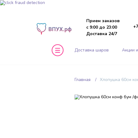
Прием заказов
+7
с 9:00 до 23:00
Доставка 24/7
Доставка шаров
Акции и
Главная
Хлопушка 60см ко