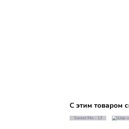
С этим товаром 