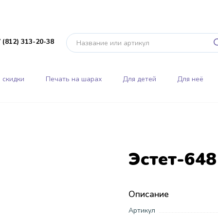
 (812) 313-20-38
 скидки
Печать на шарах
Для детей
Для неё
Эстет-648
Описание
Артикул