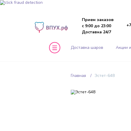
Прием заказов
+7
с 9:00 до 23:00
Доставка 24/7
Доставка шаров
Акции и
Главная
Эстет-648