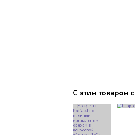
С этим товаром 