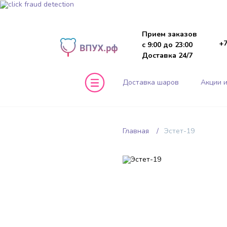
Прием заказов
+7
с 9:00 до 23:00
Доставка 24/7
Доставка шаров
Акции и
Главная
Эстет-19