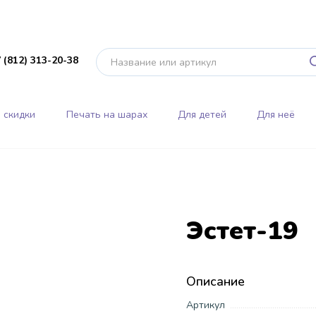
 (812) 313-20-38
 скидки
Печать на шарах
Для детей
Для неё
Эстет-19
Описание
Артикул