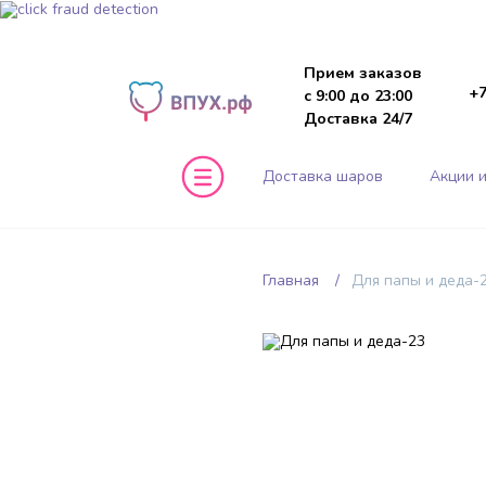
Прием заказов
+7
с 9:00 до 23:00
Доставка 24/7
Доставка шаров
Акции и
Главная
Для папы и деда-