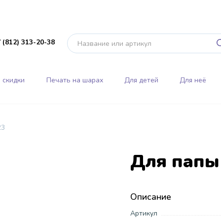
 (812) 313-20-38
 скидки
Печать на шарах
Для детей
Для неё
23
Для папы
Описание
Артикул