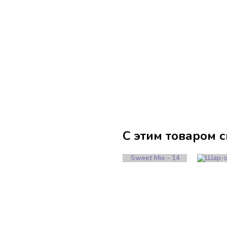
С этим товаром 