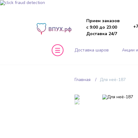
Прием заказов
+7
с 9:00 до 23:00
Доставка 24/7
Доставка шаров
Акции и
Главная
Для неё-187