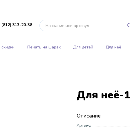
 (812) 313-20-38
 скидки
Печать на шарах
Для детей
Для неё
Для неё-
Описание
Артикул