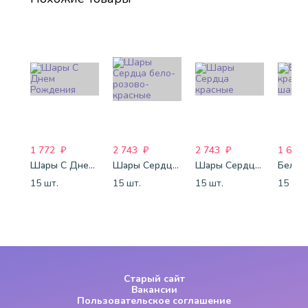
1 772
₽
2 743
₽
2 743
₽
1 688
Шары С Днем Рождения
Шары Сердца бело-розово-красные
Шары Сердца красные
15 шт.
15 шт.
15 шт.
15 шт.
Старый сайт
Вакансии
Пользовательское соглашение