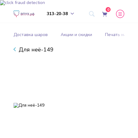
0
313-20-38
Доставка шаров
Акции и скидки
Печать на шар
Для неё-149