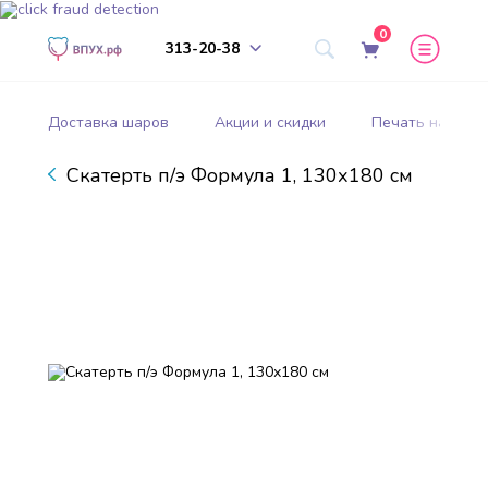
0
313-20-38
Доставка шаров
Акции и скидки
Печать на шар
Скатерть п/э Формула 1, 130х180 см