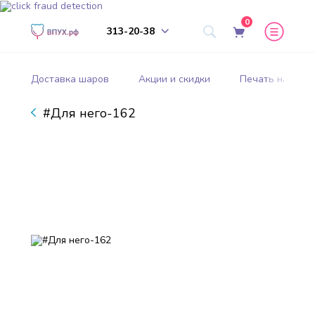
0
313-20-38
Доставка шаров
Акции и скидки
Печать на шар
#Для него-162