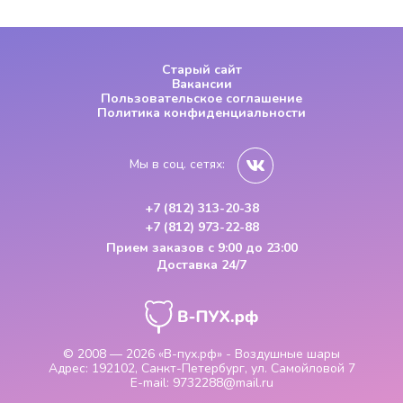
Старый сайт
Вакансии
Пользовательское соглашение
Политика конфиденциальности
Мы в соц. сетях:
+7 (812) 313-20-38
+7 (812) 973-22-88
Прием заказов
с 9:00 до 23:00
Доставка 24/7
© 2008 — 2026
«В-пух.рф» - Воздушные шары
Адрес:
192102, Санкт-Петербург, ул. Самойловой 7
E-mail:
9732288@mail.ru