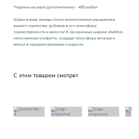
*надпись на шаре дополнительно - 400 руб/шт
Шары в виде звезды станут великолепным украшением
вашего торжества, добавив в его атмосферу
торжественности и яркости! А прозрачные шарики «баббл»,
наполненные конфетти, создадут атмосферу веселья и
внесут в праздник динамику и радость.
С этим товаром смотрят