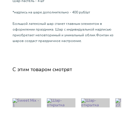
Шар пастель - 4 шт
*надпись на шаре дополнительно - 400 руб/шт
Большой латексный шар станет главным элементом в
оформлении праздника. Шар с индивидуальной надписью
приобретает неповторимый и уникальный облик.Фонтан из
шаров создаст праздничное настроение.
С этим товаром смотрят