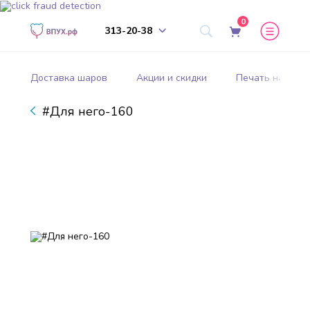
0
313-20-38
Доставка шаров
Акции и скидки
Печать на шар
#Для него-160