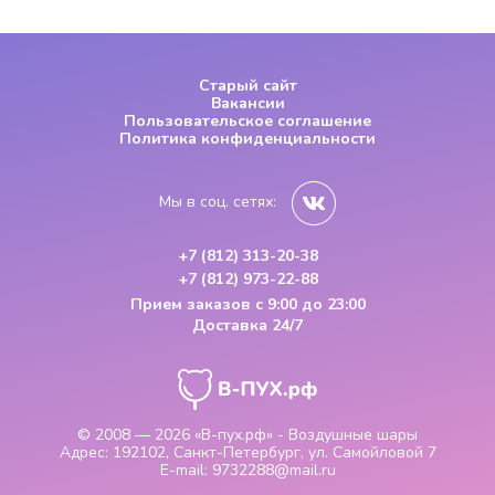
Старый сайт
Вакансии
Пользовательское соглашение
Политика конфиденциальности
Мы в соц. сетях:
+7 (812) 313-20-38
+7 (812) 973-22-88
Прием заказов
с 9:00 до 23:00
Доставка 24/7
© 2008 — 2026
«В-пух.рф» - Воздушные шары
Адрес:
192102, Санкт-Петербург, ул. Самойловой 7
E-mail:
9732288@mail.ru