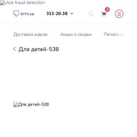
0
313-20-38
Доставка шаров
Акции и скидки
Печать на шар
Для детей-538