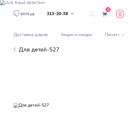
0
313-20-38
Доставка шаров
Акции и скидки
Печать на шар
Для детей-527