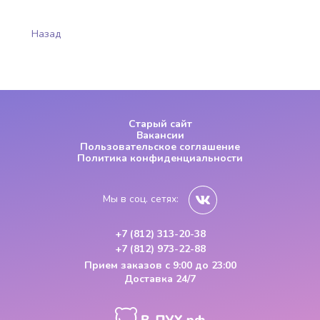
Назад
Старый сайт
Вакансии
Пользовательское соглашение
Политика конфиденциальности
Мы в соц. сетях:
+7 (812) 313-20-38
+7 (812) 973-22-88
Прием заказов
с 9:00 до 23:00
Доставка 24/7