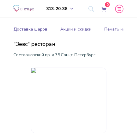
0
313-20-38
Доставка шаров
Акции и скидки
Печать на шар
"Зевс" ресторан
Светлановский пр. д.35 Санкт-Петербург