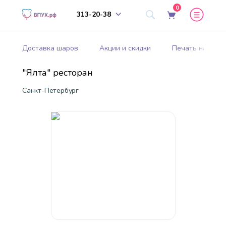
0
313-20-38
Доставка шаров
Акции и скидки
Печать на шар
"Ялта" ресторан
Санкт-Петербург