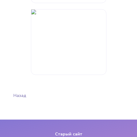
Назад
Старый сайт