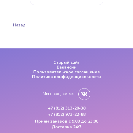
Назад
Старый сайт
Вакансии
Пользовательское соглашение
Политика конфиденциальности
Мы в соц. сетях:
+7 (812) 313-20-38
+7 (812) 973-22-88
Прием заказов
с 9:00 до 23:00
Доставка 24/7