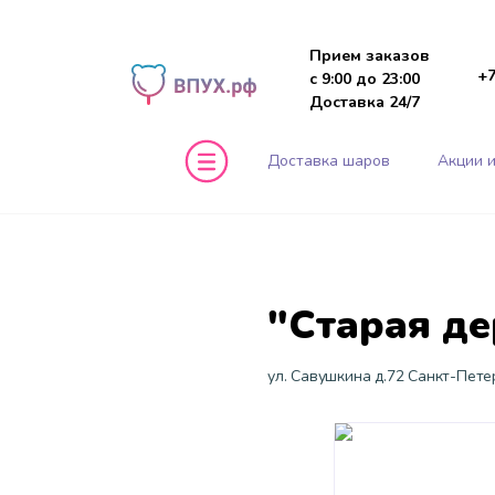
Прием заказов
+7
с 9:00 до 23:00
Доставка 24/7
Доставка шаров
Акции и
"Старая де
ул. Савушкина д.72 Санкт-Пете