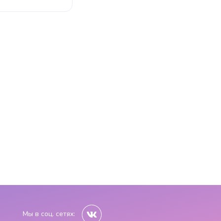
Мы в соц. сетях: