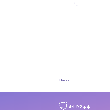
Назад