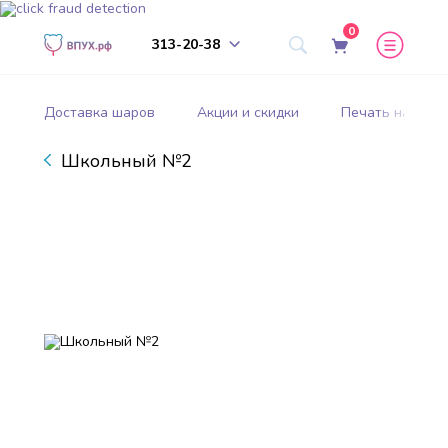
0
313-20-38
Доставка шаров
Акции и скидки
Печать на шар
Школьный №2