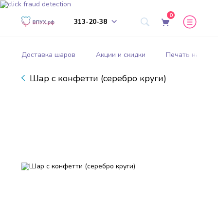
0
313-20-38
Доставка шаров
Акции и скидки
Печать на шар
Шар с конфетти (серебро круги)