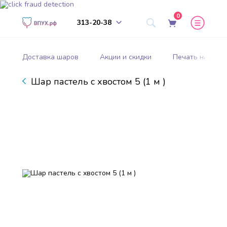
0
313-20-38
Доставка шаров
Акции и скидки
Печать на шар
Шар пастель с хвостом 5 (1 м )