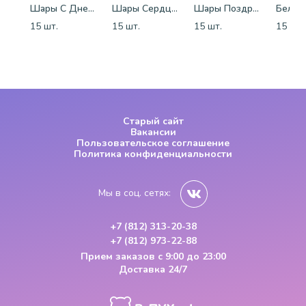
Шары С Днем Рождения
Шары Сердца красные
Шары Поздравления
15 шт.
15 шт.
15 шт.
15 шт.
Старый сайт
Вакансии
Пользовательское соглашение
Политика конфиденциальности
Мы в соц. сетях:
+7 (812) 313-20-38
+7 (812) 973-22-88
Прием заказов
с 9:00 до 23:00
Доставка 24/7