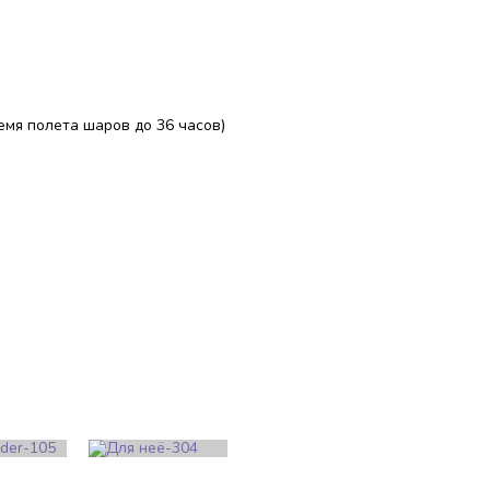
ремя полета шаров до 36 часов)