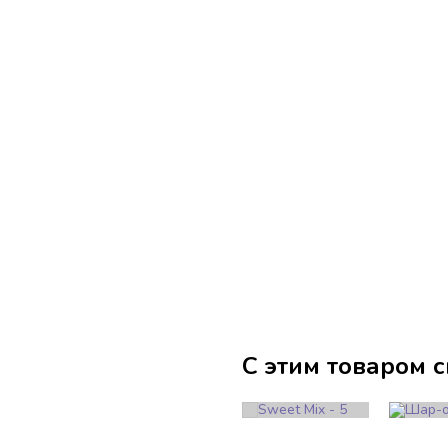
С этим товаром 