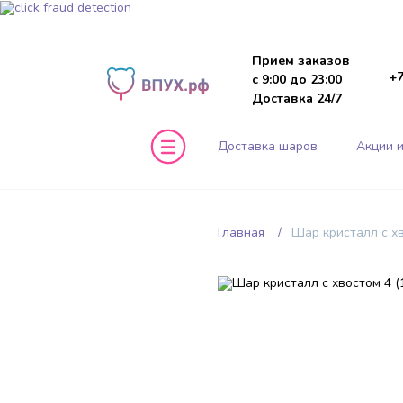
Прием заказов
+7
с 9:00 до 23:00
Доставка 24/7
Доставка шаров
Акции и
Главная
Шар кристалл с хв