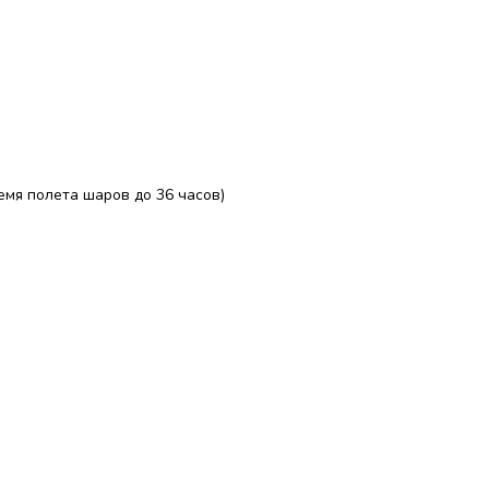
ремя полета шаров до 36 часов)