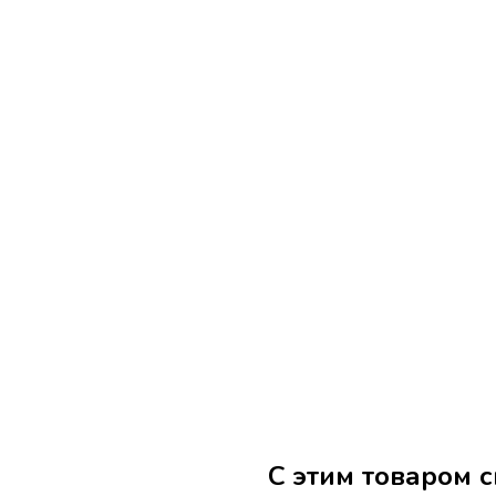
С этим товаром 